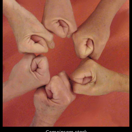
Gemeinsam stark