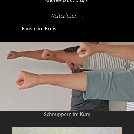
Weiterlesen →
Fäuste im Kreis
Schnuppern im Kurs